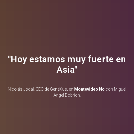
"Hoy estamos muy fuerte en
Asia"
Nicolás Jodal, CEO de GeneXus, en
Montevideo No
con Miguel
Ángel Dobrich.