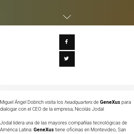
Miguel Ángel Dobrich visita los
headquarters
de
GeneXus
para
dialogar con el CEO de la empresa, Nicolás Jodal.
Jodal lidera una de las mayores compañías tecnológicas de
América Latina:
GeneXus
tiene oficinas en Montevideo, San