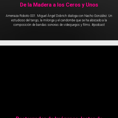
De la Madera a los Ceros y Unos
Amenaza Roboto 001. Miguel Ángel Dobrich dialoga con Nacho González. Un
estudioso del tango, la milonga y el candombe que se ha abocado a la
composición de bandas sonoras de videojuegos y films. #podcast