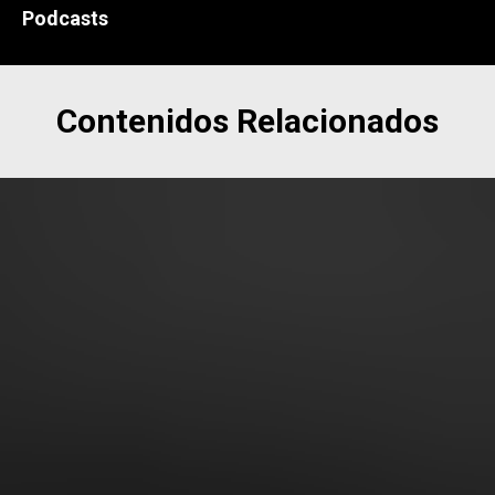
Podcasts
Contenidos Relacionados