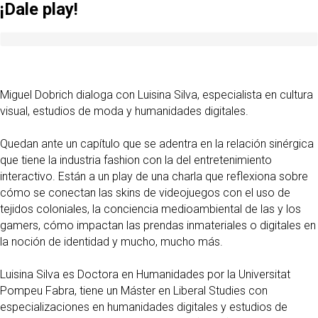
¡Dale play!
Miguel Dobrich dialoga con Luisina Silva, especialista en cultura
visual, estudios de moda y humanidades digitales.
Quedan ante un capítulo que se adentra en la relación sinérgica
que tiene la industria fashion con la del entretenimiento
interactivo. Están a un play de una charla que reflexiona sobre
cómo se conectan las skins de videojuegos con el uso de
tejidos coloniales, la conciencia medioambiental de las y los
gamers, cómo impactan las prendas inmateriales o digitales en
la noción de identidad y mucho, mucho más.
Luisina Silva es Doctora en Humanidades por la Universitat
Pompeu Fabra, tiene un Máster en Liberal Studies con
especializaciones en humanidades digitales y estudios de