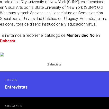
moda de la City University of New York (CUNY); es Licenciada
en Visual Arts por la State University of New York (SUNY) Old
Westbury, y también tiene una Licenciatura en Comunicación
Social por la Universidad Católica del Uruguay. Además, Luisina
es consultora de diseño instruccional y educación virtual.
Te invitamos a recorrer el catálogo de
Montevideo No
en
Dobcast
.
(Balenciaga)
PREVIO
Entrevistas
ADELANTE